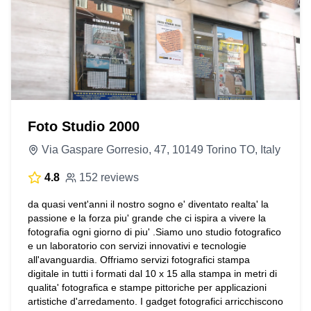
Foto Studio 2000
Via Gaspare Gorresio, 47, 10149 Torino TO, Italy
4.8
152 reviews
da quasi vent'anni il nostro sogno e' diventato realta' la
passione e la forza piu' grande che ci ispira a vivere la
fotografia ogni giorno di piu' .Siamo uno studio fotografico
e un laboratorio con servizi innovativi e tecnologie
all'avanguardia. Offriamo servizi fotografici stampa
digitale in tutti i formati dal 10 x 15 alla stampa in metri di
qualita' fotografica e stampe pittoriche per applicazioni
artistiche d'arredamento. I gadget fotografici arricchiscono