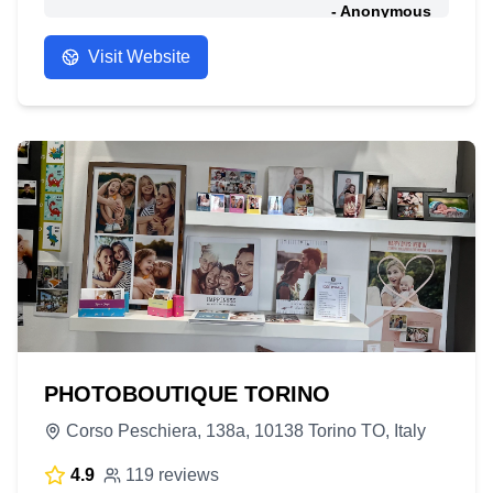
- Anonymous
Visit Website
PHOTOBOUTIQUE TORINO
Corso Peschiera, 138a, 10138 Torino TO, Italy
4.9
119 reviews