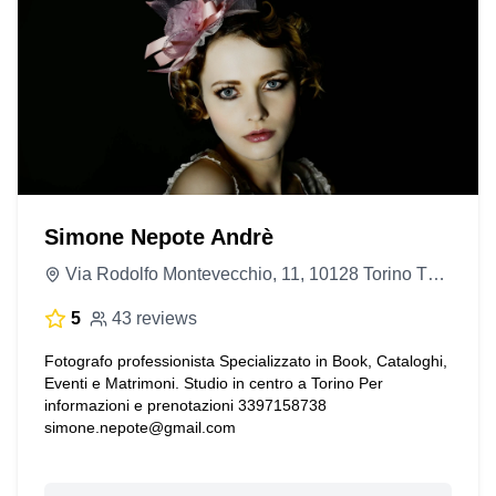
Simone Nepote Andrè
Via Rodolfo Montevecchio, 11, 10128 Torino TO, Italy
5
43 reviews
Fotografo professionista Specializzato in Book, Cataloghi,
Eventi e Matrimoni. Studio in centro a Torino Per
informazioni e prenotazioni 3397158738
simone.nepote@gmail.com