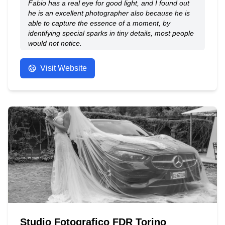
corrente.
Fabio has a real eye for good light, and I found out
he is an excellent photographer also because he is
able to capture the essence of a moment, by
identifying special sparks in tiny details, most people
would not notice.
- Anonymous
Visit Website
Studio Fotografico FDR Torino