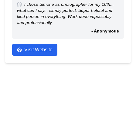
I chose Simone as photographer for my 18th...
what can I say... simply perfect. Super helpful and
kind person in everything. Work done impeccably
and professionally.
- Anonymous
Visit Website