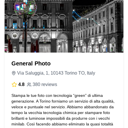
General Photo
Via Saluggia, 1, 10143 Torino TO, Italy
4.8
380 reviews
Stampa le tue foto con tecnologia “green” di ultima
generazione. A Torino forniamo un servizio di alta qualità,
veloce e puntuale nel servizio. Abbiamo abbandonato da
tempo la vecchia tecnologia chimica per stampare foto
brillanti e luminose impossibili da produrre con i vecchi
minilab. Così facendo abbiamo eliminato la quasi totalità