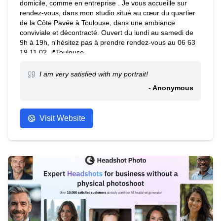
domicile, comme en entreprise . Je vous accueille sur
rendez-vous, dans mon studio situé au cœur du quartier
de la Côte Pavée à Toulouse, dans une ambiance
conviviale et décontracté. Ouvert du lundi au samedi de
9h à 19h, n'hésitez pas à prendre rendez-vous au 06 63
19 11 02 📍Toulouse
I am very satisfied with my portrait!
- Anonymous
Visit Website