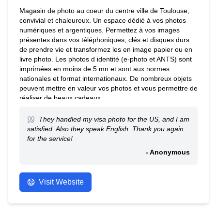
Magasin de photo au coeur du centre ville de Toulouse,
convivial et chaleureux. Un espace dédié à vos photos
numériques et argentiques. Permettez à vos images
présentes dans vos téléphoniques, clés et disques durs
de prendre vie et transformez les en image papier ou en
livre photo. Les photos d identité (e-photo et ANTS) sont
imprimées en moins de 5 mn et sont aux normes
nationales et format internationaux. De nombreux objets
peuvent mettre en valeur vos photos et vous permettre de
réaliser de beaux cadeaux.
They handled my visa photo for the US, and I am
satisfied. Also they speak English. Thank you again
for the service!
- Anonymous
Visit Website