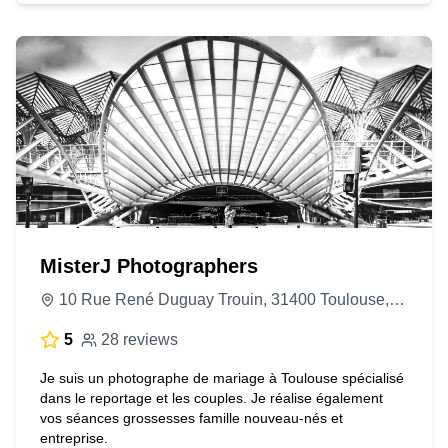
MisterJ Photographers
10 Rue René Duguay Trouin, 31400 Toulouse, France
5
28 reviews
Je suis un photographe de mariage à Toulouse spécialisé
dans le reportage et les couples. Je réalise également
vos séances grossesses famille nouveau-nés et
entreprise.