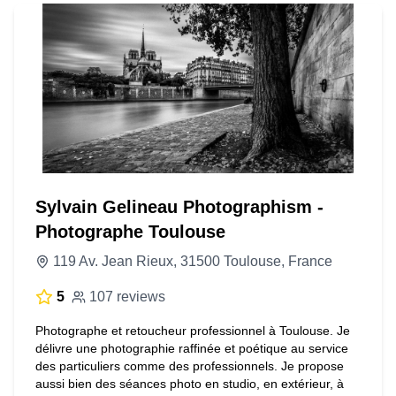
Sylvain Gelineau Photographism -
Photographe Toulouse
119 Av. Jean Rieux, 31500 Toulouse, France
5
107 reviews
Photographe et retoucheur professionnel à Toulouse. Je
délivre une photographie raffinée et poétique au service
des particuliers comme des professionnels. Je propose
aussi bien des séances photo en studio, en extérieur, à