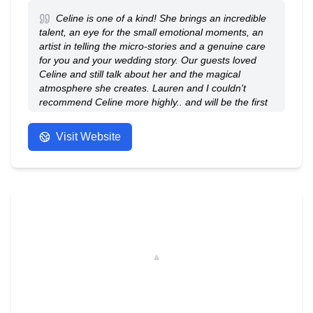
Celine is one of a kind! She brings an incredible
talent, an eye for the small emotional moments, an
artist in telling the micro-stories and a genuine care
for you and your wedding story. Our guests loved
Celine and still talk about her and the magical
atmosphere she creates. Lauren and I couldn't
recommend Celine more highly.. and will be the first
person we call for our next life milestone!!
- Anonymous
Visit Website