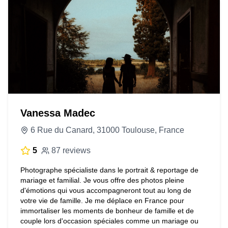
Vanessa Madec
6 Rue du Canard, 31000 Toulouse, France
5
87 reviews
Photographe spécialiste dans le portrait & reportage de
mariage et familial. Je vous offre des photos pleine
d'émotions qui vous accompagneront tout au long de
votre vie de famille. Je me déplace en France pour
immortaliser les moments de bonheur de famille et de
couple lors d'occasion spéciales comme un mariage ou