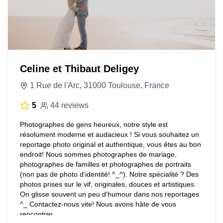
Celine et Thibaut Deligey
1 Rue de l'Arc, 31000 Toulouse, France
5
44 reviews
Photographes de gens heureux, notre style est
résolument moderne et audacieux ! Si vous souhaitez un
reportage photo original et authentique, vous êtes au bon
endroit! Nous sommes photographes de mariage,
photographes de familles et photographes de portraits
(non pas de photo d'identité! ^_^). Notre spécialité ? Des
photos prises sur le vif, originales, douces et artistiques.
On glisse souvent un peu d'humour dans nos reportages
^_ Contactez-nous vite! Nous avons hâte de vous
rencontrer.