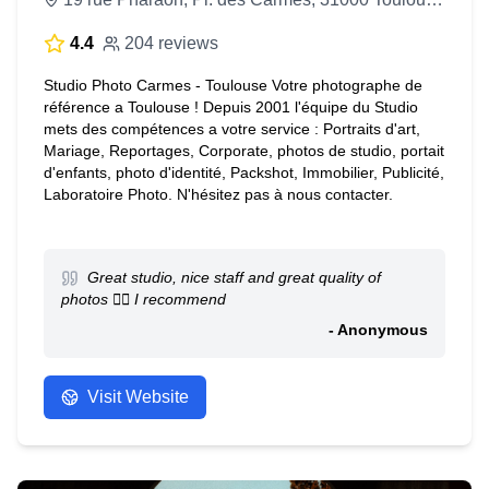
4.4
204 reviews
Studio Photo Carmes - Toulouse Votre photographe de
référence a Toulouse ! Depuis 2001 l'équipe du Studio
mets des compétences a votre service : Portraits d'art,
Mariage, Reportages, Corporate, photos de studio, portait
d'enfants, photo d'identité, Packshot, Immobilier, Publicité,
Laboratoire Photo. N'hésitez pas à nous contacter.
Great studio, nice staff and great quality of
photos 👌🏻 I recommend
- Anonymous
Visit Website