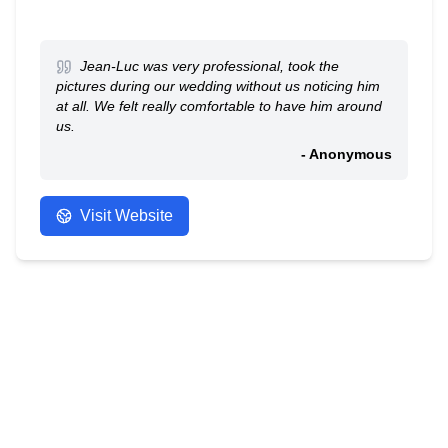
Jean-Luc was very professional, took the
pictures during our wedding without us noticing him
at all. We felt really comfortable to have him around
us.
- Anonymous
Visit Website